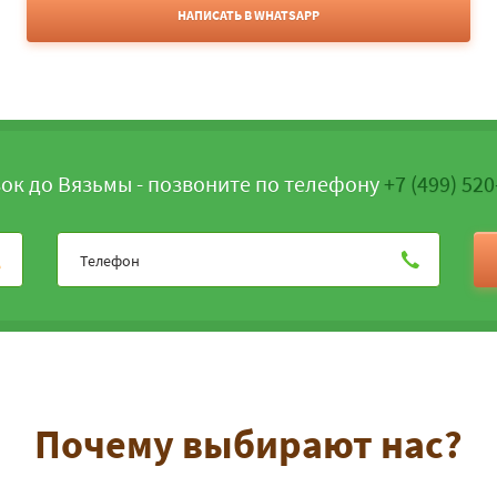
НАПИСАТЬ В WHATSAPP
ок до Вязьмы - позвоните по телефону
+7 (499) 520
Почему выбирают нас?