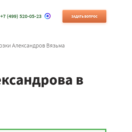
+7 (499) 520-05-23
ЗАДАТЬ ВОПРОС
озки Александров Вязьма
ександрова в