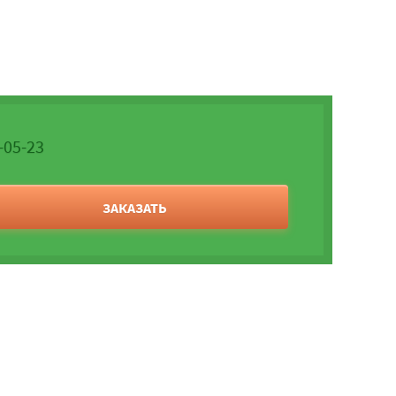
-05-23
ЗАКАЗАТЬ