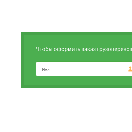
Чтобы оформить заказ грузоперевоз