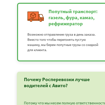
Попутный транспорт:
газель, фура, камаз,
рефрижератор
Возможно отправление груза в день заказа.
Вместо того чтобы перегонять пустую
машину, мы берем попутные грузы со скидкой
для клиента.
Почему Росперевозки лучше
водителей с Авито?
Потому что мы несем полную ответственность 