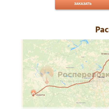
ЗАКАЗАТЬ
Рас