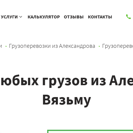
УСЛУГИ
КАЛЬКУЛЯТОР
ОТЗЫВЫ
КОНТАКТЫ
и
Грузоперевозки из Александрова
Грузоперев
юбых грузов из Ал
Вязьму