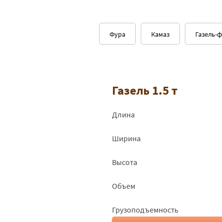
Фура
Камаз
Газель-
Газель 1.5 т
Длина
Ширина
Высота
Объем
Грузоподъемность