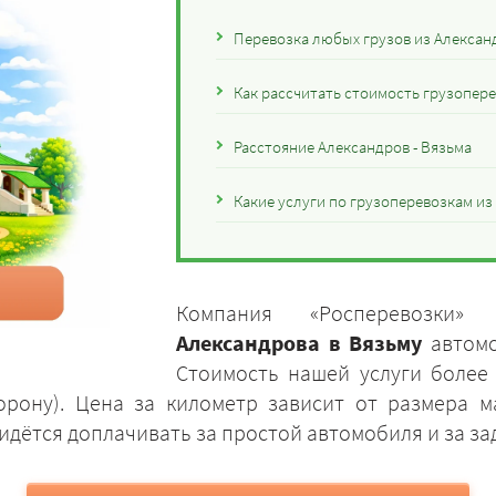
Перевозка любых грузов из Алексан
Как рассчитать стоимость грузопере
Расстояние Александров - Вязьма
Какие услуги по грузоперевозкам и
Компания «Росперевозки»
Александрова в Вязьму
автомо
Стоимость нашей услуги более
торону). Цена за километр зависит от размера 
идётся доплачивать за простой автомобиля и за за