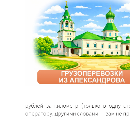
рублей за километр (только в одну с
оператору. Другими словами — вам не пр