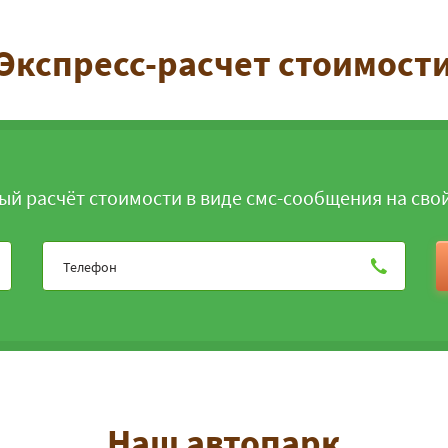
Экспресс-расчет стоимост
ЗАКАЗАТЬ
ый расчёт стоимости в виде смс-сообщения на сво
Наш автопарк