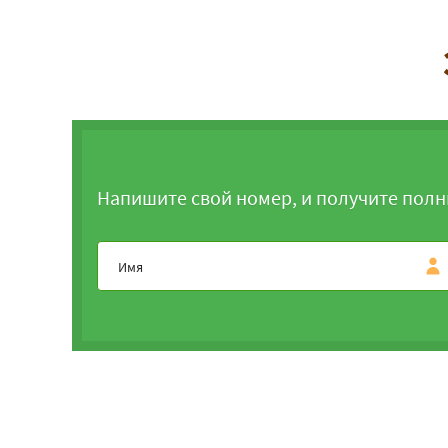
Напишите свой номер, и получите полн