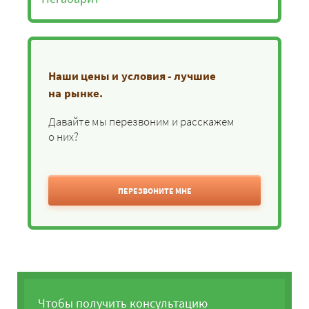
Наши цены и условия - лучшие
на рынке.
Давайте мы перезвоним и расскажем
о них?
ПЕРЕЗВОНИТЕ МНЕ
Чтобы получить консультацию