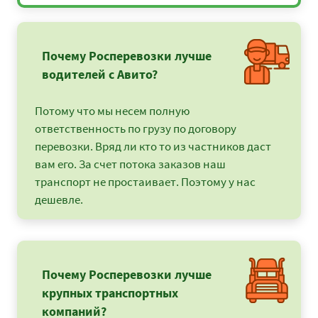
Почему Росперевозки лучше
водителей с Авито?
Потому что мы несем полную
ответственность по грузу по договору
перевозки. Вряд ли кто то из частников даст
вам его. За счет потока заказов наш
транспорт не простаивает. Поэтому у нас
дешевле.
Почему Росперевозки лучше
крупных транспортных
компаний?