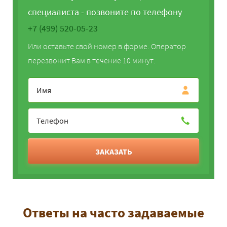
специалиста - позвоните по телефону
+7 (499) 520-05-23
Или оставьте свой номер в форме. Оператор
перезвонит Вам в течение 10 минут.
ЗАКАЗАТЬ
Ответы на часто задаваемые