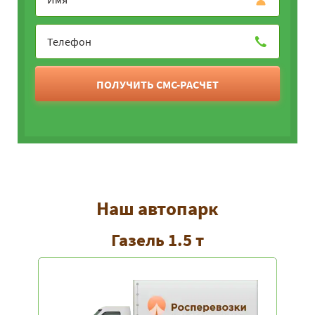
ПОЛУЧИТЬ СМС-РАСЧЕТ
Наш автопарк
Газель 1.5 т