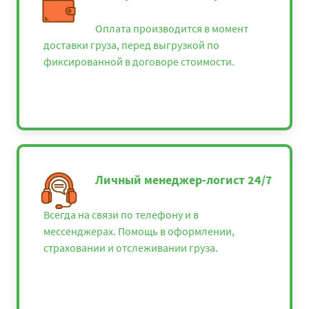
Оплата производится в момент
доставки груза, перед выгрузкой по
фиксированной в договоре стоимости.
Личный менеджер-логист 24/7
Всегда на связи по телефону и в
мессенджерах. Помощь в оформлении,
страховании и отслеживании груза.