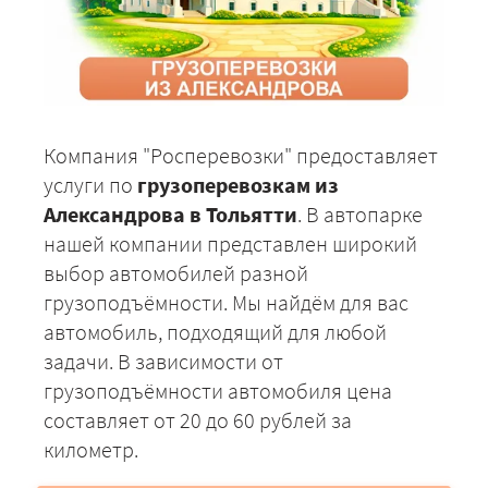
Компания "Росперевозки" предоставляет
услуги по
грузоперевозкам из
Александрова в Тольятти
. В автопарке
нашей компании представлен широкий
выбор автомобилей разной
грузоподъёмности. Мы найдём для вас
автомобиль, подходящий для любой
задачи. В зависимости от
грузоподъёмности автомобиля цена
составляет от 20 до 60 рублей за
километр.