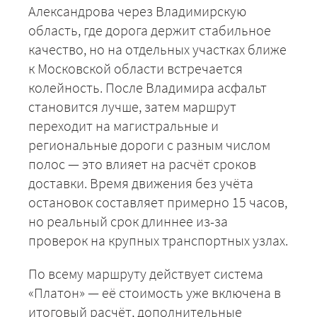
Александрова через Владимирскую
область, где дорога держит стабильное
качество, но на отдельных участках ближе
к Московской области встречается
колейность. После Владимира асфальт
становится лучше, затем маршрут
переходит на магистральные и
региональные дороги с разным числом
полос — это влияет на расчёт сроков
доставки. Время движения без учёта
остановок составляет примерно 15 часов,
но реальный срок длиннее из-за
проверок на крупных транспортных узлах.
По всему маршруту действует система
«Платон» — её стоимость уже включена в
итоговый расчёт, дополнительные