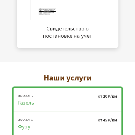
Свидетельство о
постановке на учет
Наши услуги
от
20 ₽/км
ЗАКАЗАТЬ
Газель
от
45 ₽/км
ЗАКАЗАТЬ
Фуру