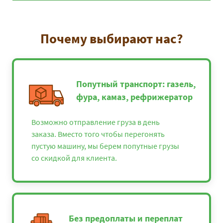
Почему выбирают нас?
Попутный транспорт: газель,
фура, камаз, рефрижератор
Возможно отправление груза в день
заказа. Вместо того чтобы перегонять
пустую машину, мы берем попутные грузы
со скидкой для клиента.
Без предоплаты и переплат