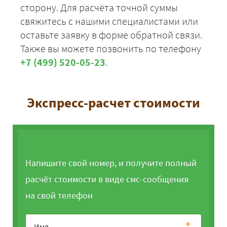
сторону. Для расчёта точной суммы
свяжитесь с нашими специалистами или
оставьте заявку в форме обратной связи.
Также вы можете позвонить по телефону
+7 (499) 520-05-23
.
Экспресс-расчет стоимости
Напишите свой номер, и получите полный
расчёт стоимости в виде смс-сообщения
на свой телефон