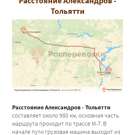
Расстояние Александров -
Тольятти
Расстояние Александров - Тольятти
составляет около 980 км, основная часть
маршрута проходит по трассе М-7. В
начале пути грузовая машина выходит из