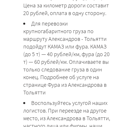
Цена за километр дороги составит
20 рублей, оплата в одну сторону.
Для перевозки
крупногабаритного груза по
маршруту Александров - Тольятти
подойдут КАМАЗ или фура. КАМАЗ
(до 5 т) — 40 рублей/км, фура (до 20
т) — 60 рублей/км. Оплачиваете вы
только следование груза в один
конец. Подробнее об услуге на
странице Фура из Александрова в
Тольятти
Воспользуйтесь услугой наших
логистов. При переезде на другое
место, из Александрова в Тольятти,
частного лица или фирмы, наши