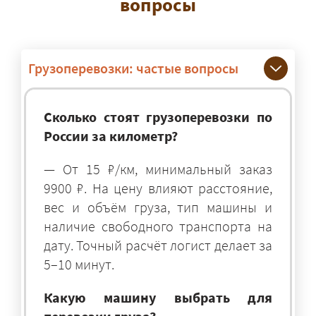
вопросы
Грузоперевозки: частые вопросы
Сколько стоят грузоперевозки по
России за километр?
— От 15 ₽/км, минимальный заказ
9900 ₽. На цену влияют расстояние,
вес и объём груза, тип машины и
наличие свободного транспорта на
дату. Точный расчёт логист делает за
5–10 минут.
Какую машину выбрать для