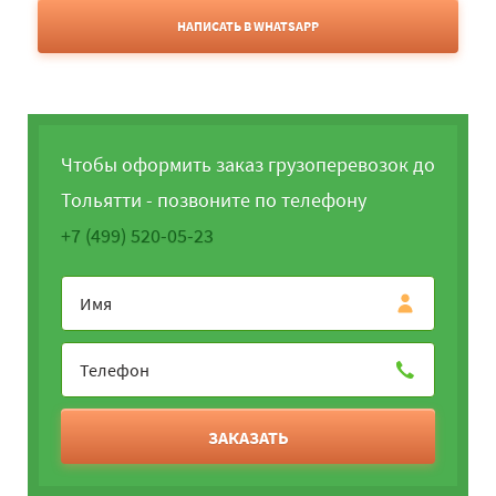
НАПИСАТЬ В WHATSAPP
Чтобы оформить заказ грузоперевозок до
Тольятти - позвоните по телефону
+7 (499) 520-05-23
ЗАКАЗАТЬ