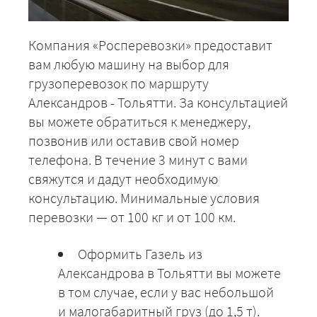
ЗАКАЗАТЬ
Компания «Росперевозки» предоставит
вам любую машину на выбор для
грузоперевозок по маршруту
Александров - Тольятти. За консультацией
вы можете обратиться к менеджеру,
позвонив или оставив свой номер
телефона. В течение 3 минут с вами
свяжутся и дадут необходимую
консультацию. Минимальные условия
перевозки — от 100 кг и от 100 км.
Оформить Газель из
Александрова в Тольятти вы можете
в том случае, если у вас небольшой
и малогабаритный груз (до 1,5 т).