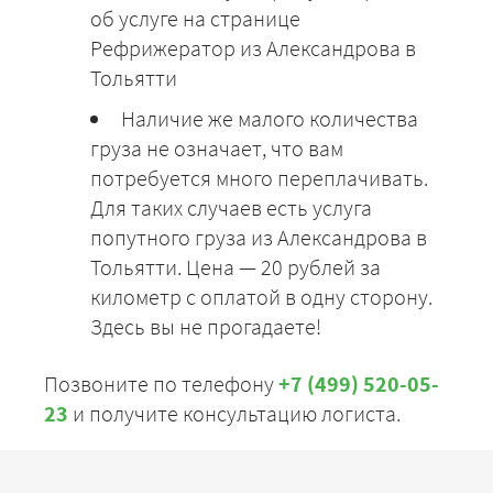
об услуге на странице
Рефрижератор из Александрова в
Тольятти
Наличие же малого количества
груза не означает, что вам
потребуется много переплачивать.
Для таких случаев есть услуга
попутного груза из Александрова в
Тольятти. Цена — 20 рублей за
километр с оплатой в одну сторону.
Здесь вы не прогадаете!
Позвоните по телефону
+7 (499) 520-05-
23
и получите консультацию логиста.