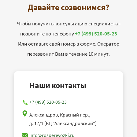
Давайте созвонимся?
Чтобы получить консультацию специалиста -
позвоните по телефону
+7 (499) 520-05-23
Или оставьте свой номер в форме. Оператор
перезвонит Вам в течение 10 минут.
Наши контакты
+7 (499) 520-05-23
Александров, Красный пер.,
д. 17/1 (БЦ "Александровский")
info@rosperevozki.ru