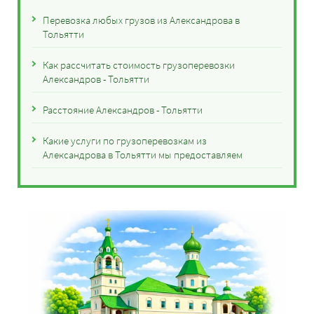
Перевозка любых грузов из Александрова в
Тольятти
Как рассчитать стоимость грузоперевозки
Александров - Тольятти
Расстояние Александров - Тольятти
Какие услуги по грузоперевозкам из
Александрова в Тольятти мы предоставляем