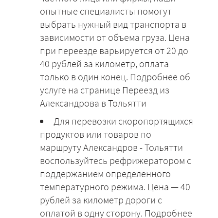
опытные специалисты помогут
выбрать нужный вид транспорта в
зависимости от объема груза. Цена
при переезде варьируется от 20 до
40 рублей за километр, оплата
только в один конец. Подробнее об
услуге на странице Переезд из
Александрова в Тольятти
Для перевозки скоропортящихся
продуктов или товаров по
маршруту Александров - Тольятти
воспользуйтесь рефрижератором с
поддержанием определенного
температурного режима. Цена — 40
рублей за километр дороги с
оплатой в одну сторону. Подробнее