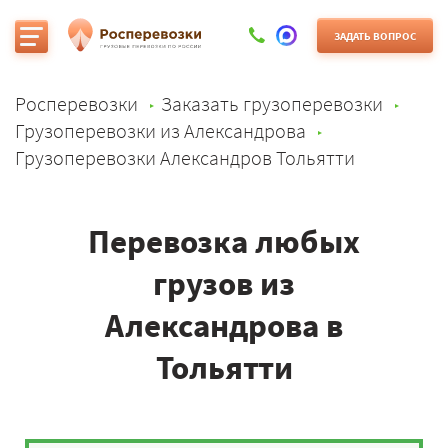
ЗАДАТЬ ВОПРОС
Росперевозки
Заказать грузоперевозки
Грузоперевозки из Александрова
Грузоперевозки Александров Тольятти
Перевозка любых
грузов из
Александрова в
Тольятти