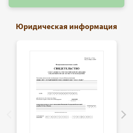
Юридическая информация