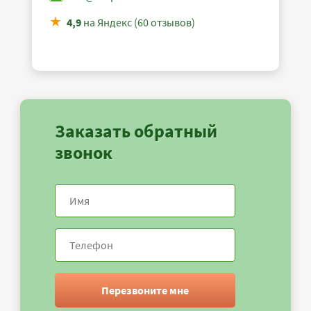
4,9
на Яндекс (60 отзывов)
Заказать обратный
звонок
Перезвоните мне