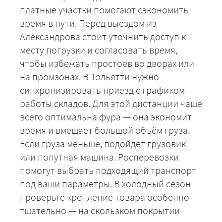
платные участки помогают сэкономить
время в пути. Перед выездом из
Александрова стоит уточнить доступ к
месту погрузки и согласовать время,
чтобы избежать простоев во дворах или
на промзонах. В Тольятти нужно
синхронизировать приезд с графиком
работы складов. Для этой дистанции чаще
всего оптимальна фура — она экономит
время и вмещает большой объём груза.
Если груза меньше, подойдёт грузовик
или попутная машина. Росперевозки
помогут выбрать подходящий транспорт
под ваши параметры. В холодный сезон
проверьте крепление товара особенно
тщательно — на скользком покрытии