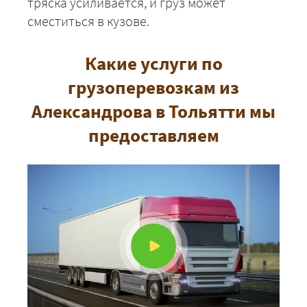
тряска усиливается, и груз может
сместиться в кузове.
Какие услуги по
грузоперевозкам из
Александрова в Тольятти мы
предоставляем
+7 (499) 520-05-23