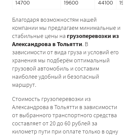
14700
19600
44100
19600
Благодаря возможностям нашей
компании мы предлагаем минимальные и
стабильные цены на
грузоперевозки из
Александрова в Тольятти
. В
зависимости от вида груза и условий его
хранения мы подберём оптимальный
грузовой автомобиль и составим
наиболее удобный и безопасный
маршрут.
Стоимость грузоперевозки из
Александрова в Тольятти в зависимости
от выбранного транспортного средства
составляет от 20 до 60 рублей за
километр пути при оплате только в одну