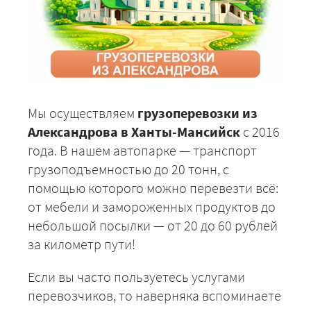
Мы осуществляем
грузоперевозки из
Александрова в Ханты-Мансийск
с 2016
года. В нашем автопарке — транспорт
грузоподъемностью до 20 тонн, с
помощью которого можно перевезти всё:
от мебели и замороженных продуктов до
небольшой посылки — от 20 до 60 рублей
за километр пути!
Если вы часто пользуетесь услугами
перевозчиков, то наверняка вспоминаете