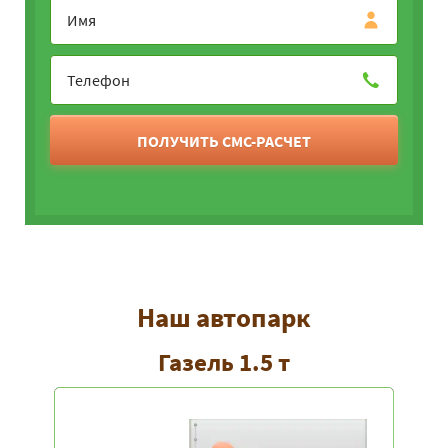
ПОЛУЧИТЬ СМС-РАСЧЕТ
Наш автопарк
Газель 1.5 т