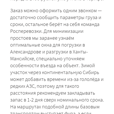
Заказ можно оформить одним звонком —
достаточно сообщить параметры груза и
сроки, остальное берёт на себя команда
Росперевозки. Для минимизации
простоев мы заранее узнаём
оптимальные окна для погрузки в
Александрове и разгрузки в Ханты-
Мансийске, специально уточняем
особенности въезда на объект. Зимой
участок через континентальную Сибирь
может добавить времени из-за гололёда и
редких АЗС, поэтому для такого
расстояния рекомендуем закладывать
запас в 1-2 дня сверх номинального срока.
На маршрутах подобной длины базовым
транспортом выступает фура, а если