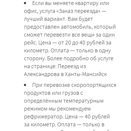
Если вы меняете квартиру или
офис, услуга «Заказ переезда» —
лучший вариант. Вам будет
предоставлен автомобиль, который
сможет перевезти все вещи за один
рейс. Цена — от 20 до 40 рублей за
километр. Оплата — только в одну
сторону. Более подробно об услуге
на странице: Переезд из
Александрова в Ханты-Мансийск
При перевозке скоропортящихся
продуктов или грузов с
определённым температурным
режимом мы рекомендуем
рефрижератор. Цена — 40 рублей
за километр. Оплата — только в