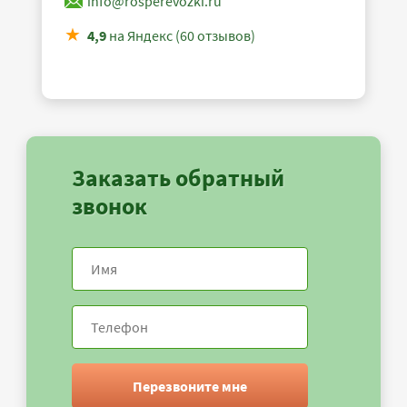
info@rosperevozki.ru
4,9
на Яндекс (60 отзывов)
Заказать обратный
звонок
Перезвоните мне