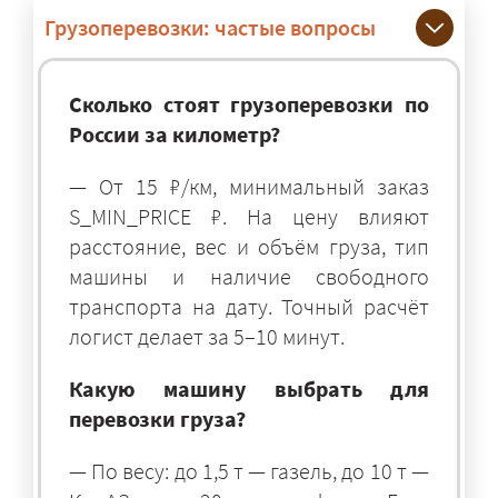
Грузоперевозки: частые вопросы
Сколько стоят грузоперевозки по
России за километр?
— От 15 ₽/км, минимальный заказ
S_MIN_PRICE ₽. На цену влияют
расстояние, вес и объём груза, тип
машины и наличие свободного
транспорта на дату. Точный расчёт
логист делает за 5–10 минут.
Какую машину выбрать для
перевозки груза?
— По весу: до 1,5 т — газель, до 10 т —