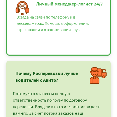
Личный менеджер-логист 24/7
Всегда на связи по телефону и в
мессенджерах. Помощь в оформлении,
страховании и отслеживании груза.
Почему Росперевозки лучше
водителей с Авито?
Потому что мы несем полную
ответственность по грузу по договору
перевозки. Вряд ли кто то из частников даст
вам его. За счет потока заказов наш