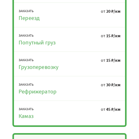
от
20 ₽/км
ЗАКАЗАТЬ
Переезд
от
15 ₽/км
ЗАКАЗАТЬ
Попутный груз
от
15 ₽/км
ЗАКАЗАТЬ
Грузоперевозку
от
30 ₽/км
ЗАКАЗАТЬ
Рефрижератор
от
45 ₽/км
ЗАКАЗАТЬ
Камаз