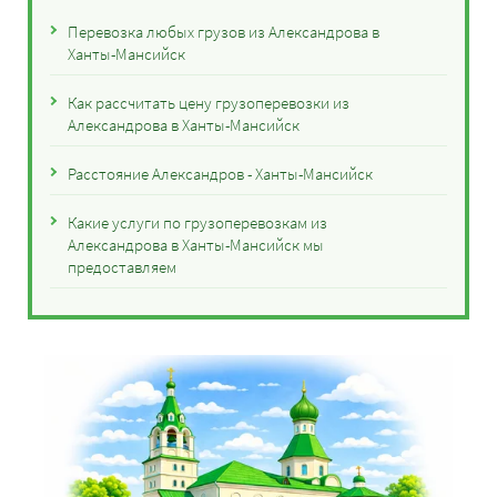
Перевозка любых грузов из Александрова в
Ханты-Мансийск
Как рассчитать цену грузоперевозки из
Александрова в Ханты-Мансийск
Расстояние Александров - Ханты-Мансийск
Какие услуги по грузоперевозкам из
Александрова в Ханты-Мансийск мы
предоставляем