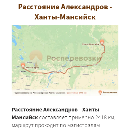
Расстояние Александров -
Ханты-Мансийск
Расстояние Александров - Ханты-
Мансийск
составляет примерно 2418 км,
маршрут проходит по магистралям