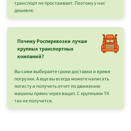
транспорт не простаивает. Поэтому у нас
дешевле.
Почему Росперевозки лучше
крупных транспортных
компаний?
Вы сами выбираете сроки доставки и время
погрузки. А еще вы всегда можете написать
логисту и получить отчет по движению
машины прямо через вацап. С крупными ТК
так не получится.