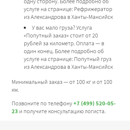
одну сторону. Более подробно об
услуге на странице: Рефрижератор
из Александрова в Ханты-Мансийск
У вас мало груза? Услуга
«Попутный заказ» стоит от 20
рублей за километр. Оплата — в
один конец. Более подробно об
услуге на странице: Попутный груз
из Александрова в Ханты-Мансийск
Минимальный заказ — от 100 кг и от 100
км.
Позвоните по телефону
+7 (499) 520-05-
23
и получите консультацию логиста.