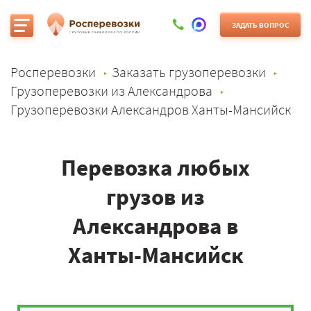
ЗАДАТЬ ВОПРОС
Росперевозки
Заказать грузоперевозки
Грузоперевозки из Александрова
Грузоперевозки Александров Ханты-Мансийск
Перевозка любых
грузов из
Александрова в
Ханты-Мансийск