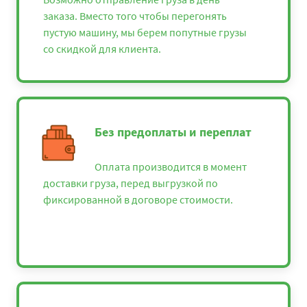
заказа. Вместо того чтобы перегонять
пустую машину, мы берем попутные грузы
со скидкой для клиента.
Без предоплаты и переплат
Оплата производится в момент
доставки груза, перед выгрузкой по
фиксированной в договоре стоимости.