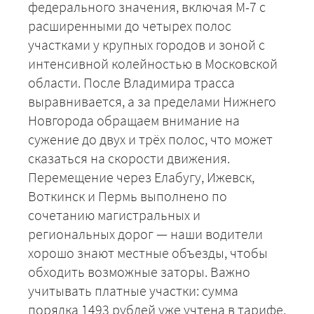
федерального значения, включая М-7 с
расширенными до четырех полос
участками у крупных городов и зоной с
интенсивной колейностью в Московской
области. После Владимира трасса
выравнивается, а за пределами Нижнего
Новгорода обращаем внимание на
сужение до двух и трёх полос, что может
сказаться на скорости движения.
Перемещение через Елабугу, Ижевск,
Воткинск и Пермь выполнено по
сочетанию магистральных и
региональных дорог — наши водители
хорошо знают местные объезды, чтобы
обходить возможные заторы. Важно
учитывать платные участки: сумма
порядка 1493 рублей уже учтена в тарифе.