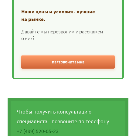
Наши цены и условия - лучшие
на рынке.
Давайте мы перезвоним и расскажем
о них?
ПЕРЕЗВОНИТЕ МНЕ
Чтобы получить консультацию
специалиста - позвоните по телефону
+7 (499) 520-05-23