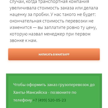
случаи, когда транспортная компания
увеличивала стоимость заказа или делала
наценку за пробки. У нас такого не будет:
окончательная стоимость перевозки не
изменится — вы заплатите ровно ту цену,
которую назвал менеджер при первом
звонке к нам.
НАПИСАТЬ В WHATSAPP
Чтобы оформить заказ грузоперевозок до
Ханты-Мансийска - позвоните по
телефону
+7 (499) 520-05-23