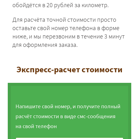
обойдётся в 20 рублей за километр.
Для расчёта точной стоимости просто
оставьте свой номер телефона в форме
ниже, и мы перезвоним в течение 3 минут
для оформления заказа.
Экспресс-расчет стоимости
Напишите свой номер, и получите полный
расчёт стоимости в виде смс-сообщения
на свой телефон