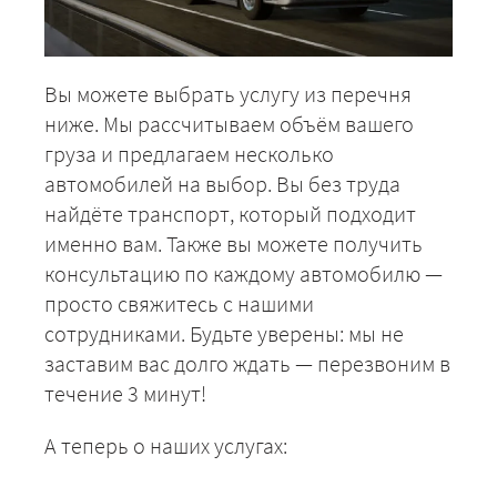
ЗАКАЗАТЬ
Вы можете выбрать услугу из перечня
ниже. Мы рассчитываем объём вашего
груза и предлагаем несколько
автомобилей на выбор. Вы без труда
найдёте транспорт, который подходит
именно вам. Также вы можете получить
консультацию по каждому автомобилю —
просто свяжитесь с нашими
сотрудниками. Будьте уверены: мы не
заставим вас долго ждать — перезвоним в
течение 3 минут!
А теперь о наших услугах: