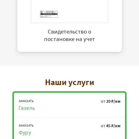
Свидетельство о
постановке на учет
Наши услуги
от
20 ₽/км
ЗАКАЗАТЬ
Газель
от
45 ₽/км
ЗАКАЗАТЬ
Фуру