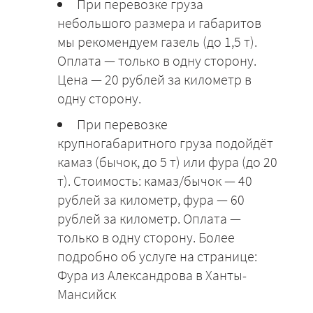
При перевозке груза
небольшого размера и габаритов
мы рекомендуем газель (до 1,5 т).
Оплата — только в одну сторону.
Цена — 20 рублей за километр в
одну сторону.
При перевозке
крупногабаритного груза подойдёт
камаз (бычок, до 5 т) или фура (до 20
т). Стоимость: камаз/бычок — 40
рублей за километр, фура — 60
рублей за километр. Оплата —
только в одну сторону. Более
подробно об услуге на странице:
Фура из Александрова в Ханты-
Мансийск