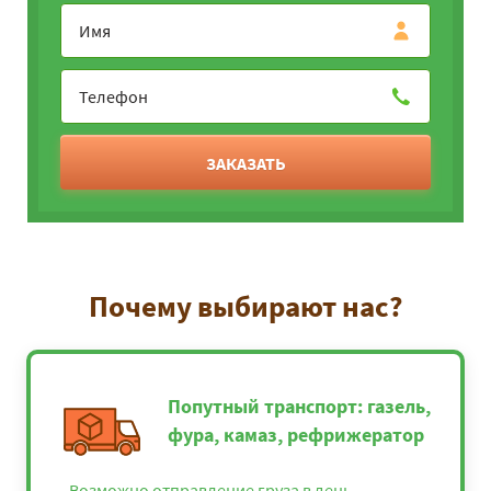
ЗАКАЗАТЬ
Почему выбирают нас?
Попутный транспорт: газель,
фура, камаз, рефрижератор
Возможно отправление груза в день