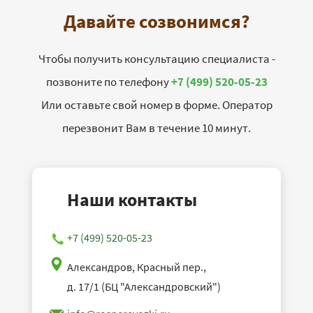
Давайте созвонимся?
Чтобы получить консультацию специалиста -
позвоните по телефону
+7 (499) 520-05-23
Или оставьте свой номер в форме. Оператор
перезвонит Вам в течение 10 минут.
Наши контакты
+7 (499) 520-05-23
Александров, Красный пер.,
д. 17/1 (БЦ "Александровский")