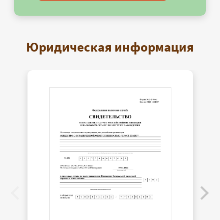
Юридическая информация