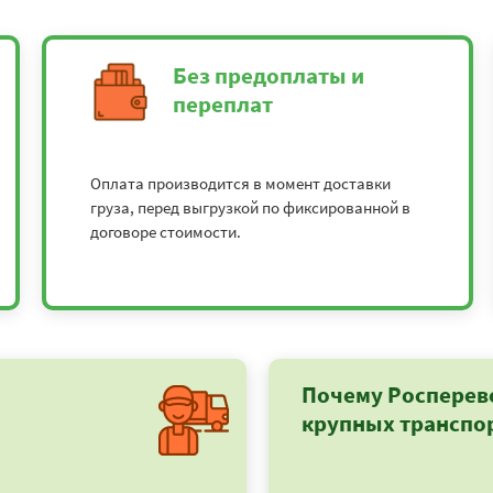
Без предоплаты и
переплат
Оплата производится в момент доставки
груза, перед выгрузкой по фиксированной в
договоре стоимости.
Почему Росперев
крупных транспо