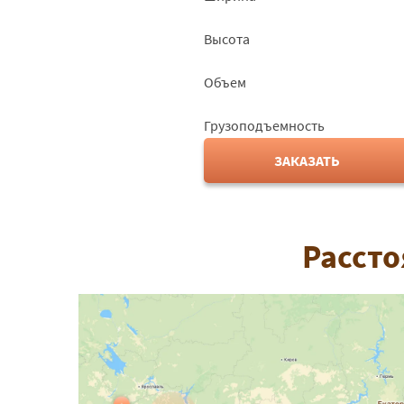
Высота
Объем
Грузоподъемность
ЗАКАЗАТЬ
Рассто