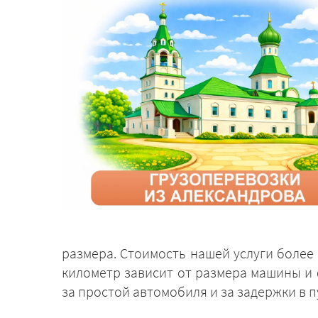
размера. Стоимость нашей услуги более 
километр зависит от размера машины и 
за простой автомобиля и за задержки в п