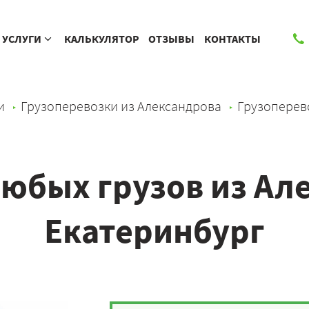
УСЛУГИ
КАЛЬКУЛЯТОР
ОТЗЫВЫ
КОНТАКТЫ
и
Грузоперевозки из Александрова
Грузоперев
юбых грузов из Ал
Екатеринбург