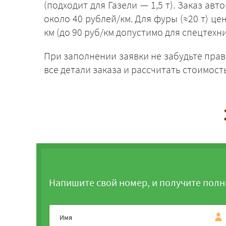
(подходит для Газели — 1,5 т). Заказ а
около 40 рублей/км. Для фуры (≈20 т) це
км (до 90 руб/км допустимо для спецтехни
При заполнении заявки не забудьте прав
все детали заказа и рассчитать стоимост
Напишите свой номер, и получите полн