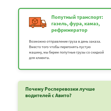
Попутный транспорт:
газель, фура, камаз,
рефрижератор
Возможно отправление груза в день заказа.
Вместо того чтобы перегонять пустую
машину, мы берем попутные грузы со скидкой
для клиента.
Почему Росперевозки лучше
водителей с Авито?