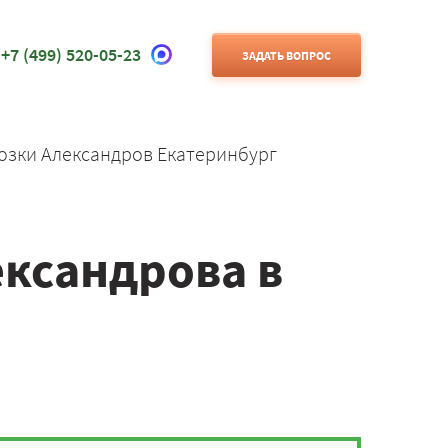
+7 (499) 520-05-23
ЗАДАТЬ ВОПРОС
озки Александров Екатеринбург
ександрова в