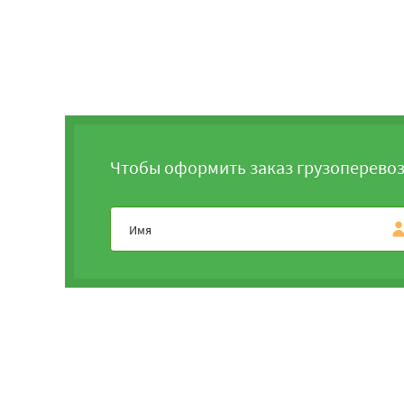
Чтобы оформить заказ грузоперевоз