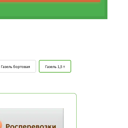
Газель бортовая
Газель 1,5 т