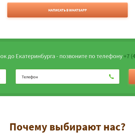
НАПИСАТЬ В WHATSAPP
ок до Екатеринбурга - позвоните по телефону
+7 (
Почему выбирают нас?