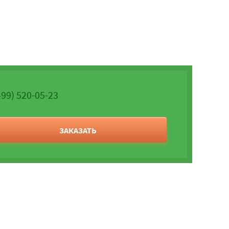
499) 520-05-23
ЗАКАЗАТЬ