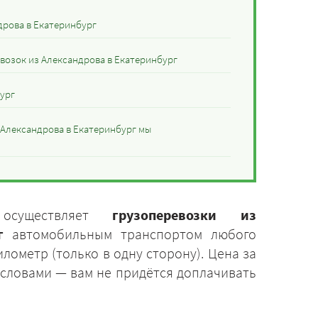
дрова в Екатеринбург
возок из Александрова в Екатеринбург
бург
 Александрова в Екатеринбург мы
 осуществляет
грузоперевозки из
г
автомобильным транспортом любого
лометр (только в одну сторону). Цена за
 словами — вам не придётся доплачивать