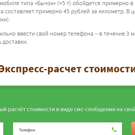
втомобиля типа «Бычок» (≈5 т) обойдется примерно 
на составляет примерно 45 рублей за километр. В 
ки).
ильно ввести свой номер телефона – в течение 3 
ь доставки.
ЗАКАЗАТЬ
Экспресс-расчет стоимост
ый расчёт стоимости в виде смс-сообщения на сво