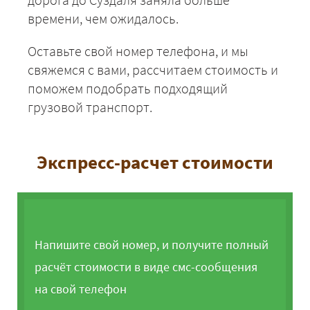
времени, чем ожидалось.
Оставьте свой номер телефона, и мы
свяжемся с вами, рассчитаем стоимость и
поможем подобрать подходящий
грузовой транспорт.
Экспресс-расчет стоимости
Напишите свой номер, и получите полный
расчёт стоимости в виде смс-сообщения
на свой телефон