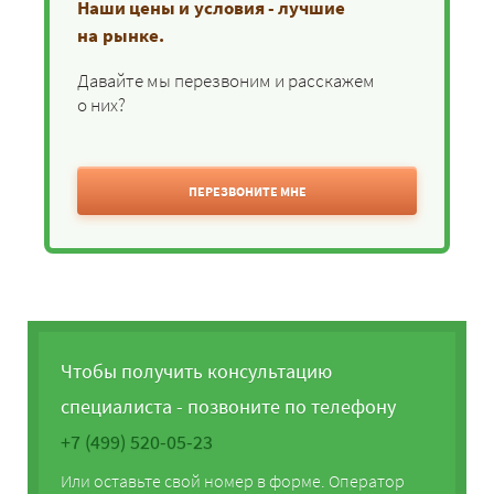
Наши цены и условия - лучшие
на рынке.
Давайте мы перезвоним и расскажем
о них?
ПЕРЕЗВОНИТЕ МНЕ
Чтобы получить консультацию
специалиста - позвоните по телефону
+7 (499) 520-05-23
Или оставьте свой номер в форме. Оператор