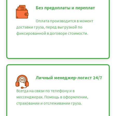
Без предоплаты и переплат
Оплата производится в момент
доставки груза, перед выгрузкой по
фиксированной в договоре стоимости.
Личный менеджер-логист 24/7
Всегда на связи по телефону и в
мессенджерах. Помощь в оформлении,
страховании и отслеживании груза.