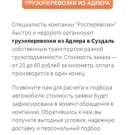
Специалисты компании "Росперевозки"
быстро и недорого организуют
грузоперевозки из Адлера в Суздаль
собственным транспортом разной
грузоподъемности. Стоимость заказа —
от 20 до 60 рублей за километр, оплата
производится в один конец.
Позвоните нам для расчета и подбора
автомобиля: стоимость заявки будет
зафиксирована в момент обращения в
компанию. Обратившись к нам, вы
получите выгодные условия, надежную
доставку и персональный подбор