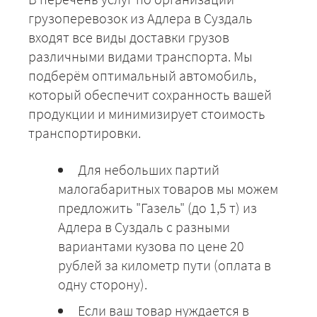
грузоперевозок из Адлера в Суздаль
входят все виды доставки грузов
различными видами транспорта. Мы
подберём оптимальный автомобиль,
который обеспечит сохранность вашей
продукции и минимизирует стоимость
транспортировки.
Для небольших партий
малогабаритных товаров мы можем
предложить "Газель" (до 1,5 т) из
Адлера в Суздаль с разными
вариантами кузова по цене 20
рублей за километр пути (оплата в
одну сторону).
Если ваш товар нуждается в