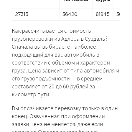
27315
36420
81945
36420
Как рассчитывается стоимость
грузоперевозки из Адлера в Суздаль?
Сначала вы выбираете наиболее
подходящий для вас автомобиль в
соответствии с объёмом и характером
груза. Цена зависит от типа автомобиля и
его грузоподъёмности — в среднем
составляет от 20 до 60 рублей за
километр пути.
Вы оплачиваете перевозку только в один
конец. Озвученная при оформлении
заявки цена не меняется, даже если
дорога до Суздаля заняла больше