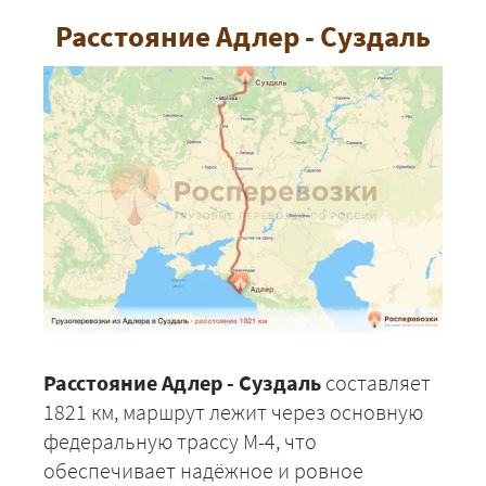
Расстояние Адлер - Суздаль
Расстояние Адлер - Суздаль
составляет
1821 км, маршрут лежит через основную
федеральную трассу М-4, что
обеспечивает надёжное и ровное