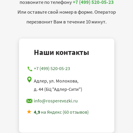
позвоните по телефону
+7 (499) 520-05-23
Или оставьте свой номер в форме. Оператор
перезвонит Вам в течение 10 минут.
Наши контакты
+7 (499) 520-05-23
Адлер, ул. Молокова,
д. 44 (БЦ "Адлер-Сити")
info@rosperevozki.ru
4,9
на Яндекс (60 отзывов)