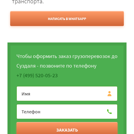
транспорта.
НАПИСАТЬ В WHATSAPP
Чтобы оформить заказ грузоперевозок до
Суздаля - позвоните по телефону
+7 (499) 520-05-23
ЗАКАЗАТЬ