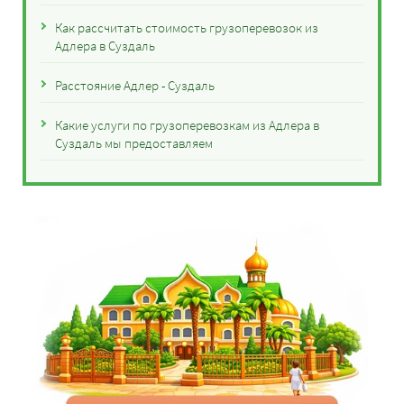
Как рассчитать стоимость грузоперевозок из
Адлера в Суздаль
Расстояние Адлер - Суздаль
Какие услуги по грузоперевозкам из Адлера в
Суздаль мы предоставляем