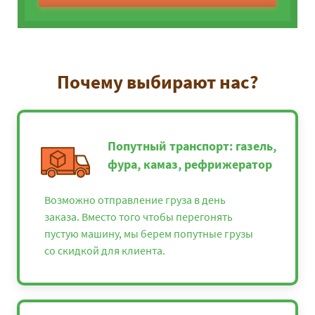
Почему выбирают нас?
Попутный транспорт: газель,
фура, камаз, рефрижератор
Возможно отправление груза в день
заказа. Вместо того чтобы перегонять
пустую машину, мы берем попутные грузы
со скидкой для клиента.