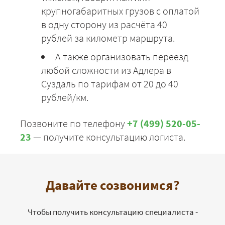
крупногабаритных грузов с оплатой
в одну сторону из расчёта 40
рублей за километр маршрута.
А также организовать переезд
любой сложности из Адлера в
Суздаль по тарифам от 20 до 40
рублей/км.
Позвоните по телефону
+7 (499) 520-05-
23
— получите консультацию логиста.
Давайте созвонимся?
Чтобы получить консультацию специалиста -