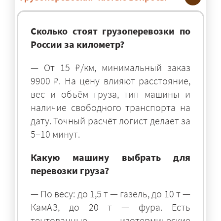
Сколько стоят грузоперевозки по
России за километр?
— От 15 ₽/км, минимальный заказ
9900 ₽. На цену влияют расстояние,
вес и объём груза, тип машины и
наличие свободного транспорта на
дату. Точный расчёт логист делает за
5–10 минут.
Какую машину выбрать для
перевозки груза?
— По весу: до 1,5 т — газель, до 10 т —
КамАЗ, до 20 т — фура. Есть
тентованные, изотермические