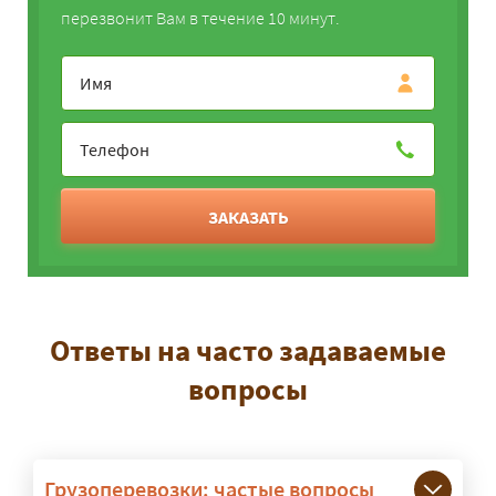
перезвонит Вам в течение 10 минут.
ЗАКАЗАТЬ
Ответы на часто задаваемые
вопросы
Грузоперевозки: частые вопросы