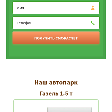
ПОЛУЧИТЬ СМС-РАСЧЕТ
Наш автопарк
Газель 1.5 т