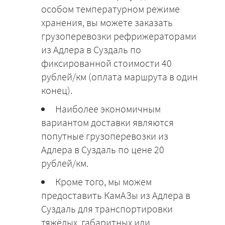
особом температурном режиме
хранения, вы можете заказать
грузоперевозки рефрижераторами
из Адлера в Суздаль по
фиксированной стоимости 40
рублей/км (оплата маршрута в один
конец).
Наиболее экономичным
вариантом доставки являются
попутные грузоперевозки из
Адлера в Суздаль по цене 20
рублей/км.
Кроме того, мы можем
предоставить КамАЗы из Адлера в
Суздаль для транспортировки
тяжёлых, габаритных или