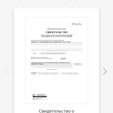
Свидетельство о