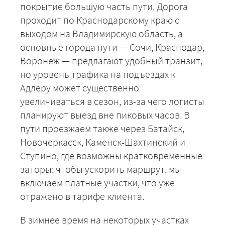
покрытие большую часть пути. Дорога
проходит по Краснодарскому краю с
выходом на Владимирскую область, а
основные города пути — Сочи, Краснодар,
Воронеж — предлагают удобный транзит,
но уровень трафика на подъездах к
Адлеру может существенно
увеличиваться в сезон, из-за чего логисты
планируют выезд вне пиковых часов. В
пути проезжаем также через Батайск,
Новочеркасск, Каменск-Шахтинский и
Ступино, где возможны кратковременные
заторы; чтобы ускорить маршрут, мы
включаем платные участки, что уже
отражено в тарифе клиента.
В зимнее время на некоторых участках