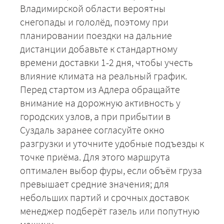
Владимирской области вероятны
снегопады и гололёд, поэтому при
планировании поездки на дальние
дистанции добавьте к стандартному
времени доставки 1-2 дня, чтобы учесть
влияние климата на реальный график.
Перед стартом из Адлера обращайте
внимание на дорожную активность у
городских узлов, а при прибытии в
Суздаль заранее согласуйте окно
разгрузки и уточните удобные подъезды к
точке приёма. Для этого маршрута
оптимален выбор фуры, если объём груза
превышает средние значения; для
небольших партий и срочных доставок
+7 (499) 520-05-23
менеджер подберёт газель или попутную