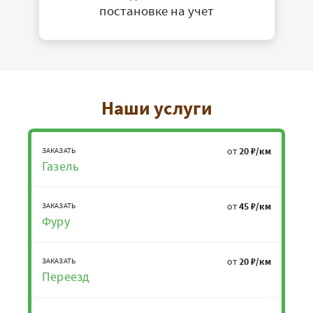
постановке на учет
Наши услуги
от
20 ₽/км
ЗАКАЗАТЬ
Газель
от
45 ₽/км
ЗАКАЗАТЬ
Фуру
от
20 ₽/км
ЗАКАЗАТЬ
Переезд