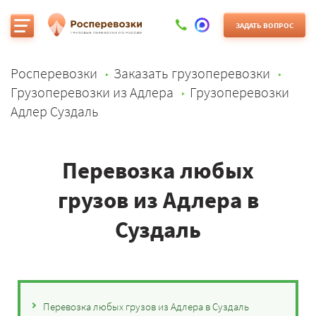
ЗАДАТЬ ВОПРОС
Росперевозки
Заказать грузоперевозки
Грузоперевозки из Адлера
Грузоперевозки
Адлер Суздаль
Перевозка любых
грузов из Адлера в
Суздаль
Перевозка любых грузов из Адлера в Суздаль