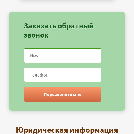
Заказать обратный
звонок
Перезвоните мне
Юридическая информация