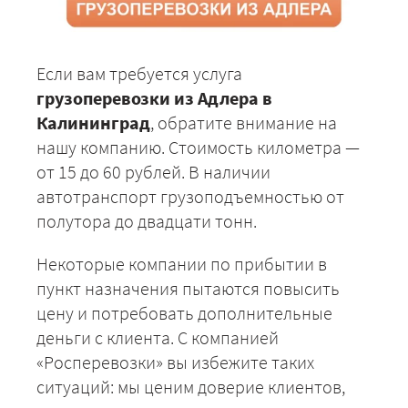
Если вам требуется услуга
грузоперевозки из Адлера в
Калининград
, обратите внимание на
нашу компанию. Стоимость километра —
от 15 до 60 рублей. В наличии
автотранспорт грузоподъемностью от
полутора до двадцати тонн.
Некоторые компании по прибытии в
пункт назначения пытаются повысить
цену и потребовать дополнительные
деньги с клиента. С компанией
«Росперевозки» вы избежите таких
ситуаций: мы ценим доверие клиентов,