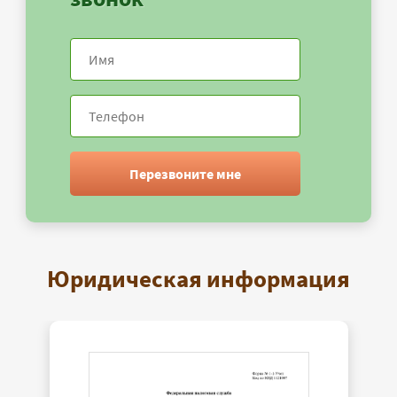
Перезвоните мне
Юридическая информация