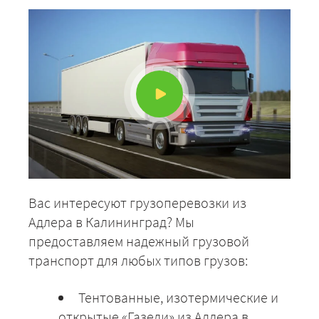
Вас интересуют грузоперевозки из
Адлера в Калининград? Мы
предоставляем надежный грузовой
транспорт для любых типов грузов:
Тентованные, изотермические и
открытые «Газели» из Адлера в