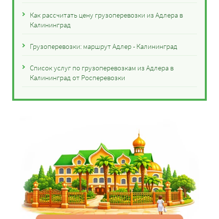
Как рассчитать цену грузоперевозки из Адлера в
Калининград
Грузоперевозки: маршрут Адлер - Калининград
Список услуг по грузоперевозкам из Адлера в
Калининград от Росперевозки