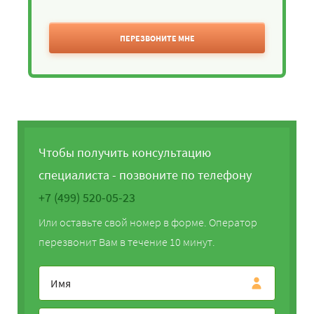
ПЕРЕЗВОНИТЕ МНЕ
Чтобы получить консультацию
специалиста - позвоните по телефону
+7 (499) 520-05-23
Или оставьте свой номер в форме. Оператор
перезвонит Вам в течение 10 минут.