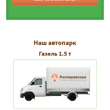
Наш автопарк
Газель 1.5 т