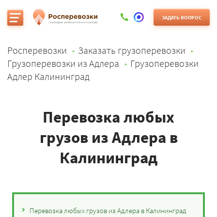
ЗАДАТЬ ВОПРОС
Росперевозки
Заказать грузоперевозки
Грузоперевозки из Адлера
Грузоперевозки
Адлер Калининград
Перевозка любых
грузов из Адлера в
Калининград
Перевозка любых грузов из Адлера в Калининград