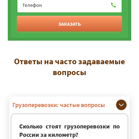
ЗАКАЗАТЬ
Ответы на часто задаваемые
вопросы
Грузоперевозки: частые вопросы
Сколько стоят грузоперевозки по
России за километр?