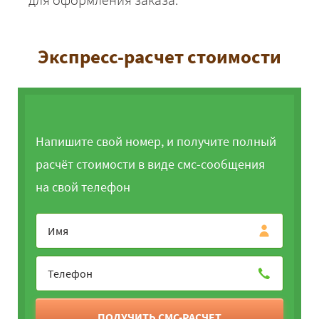
Экспресс-расчет стоимости
Напишите свой номер, и получите полный
расчёт стоимости в виде смс-сообщения
на свой телефон
ПОЛУЧИТЬ СМС-РАСЧЕТ