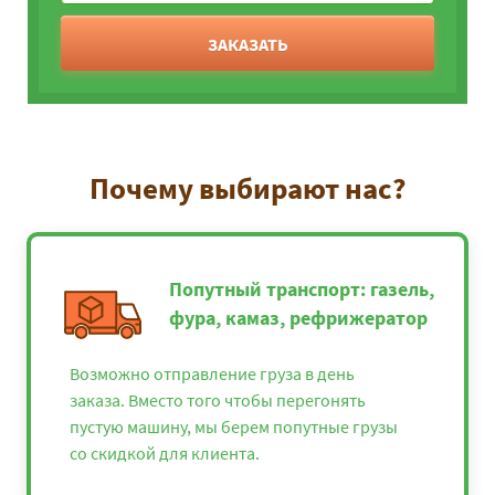
ЗАКАЗАТЬ
Почему выбирают нас?
Попутный транспорт: газель,
фура, камаз, рефрижератор
Возможно отправление груза в день
заказа. Вместо того чтобы перегонять
пустую машину, мы берем попутные грузы
со скидкой для клиента.