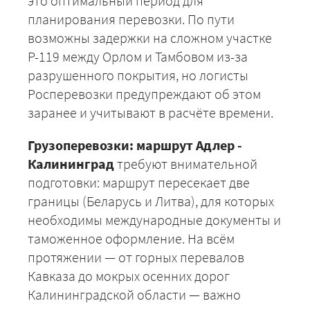
это оптимальный период для
планирования перевозки. По пути
возможны задержки на сложном участке
Р-119 между Орлом и Тамбовом из-за
разрушенного покрытия, но логисты
Росперевозки предупреждают об этом
заранее и учитывают в расчёте времени.
Грузоперевозки: маршрут Адлер -
Калининград
требуют внимательной
подготовки: маршрут пересекает две
границы (Беларусь и Литва), для которых
необходимы международные документы и
таможенное оформление. На всём
протяжении — от горных перевалов
Кавказа до мокрых осенних дорог
Калининградской области — важно