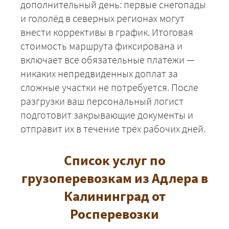
дополнительный день: первые снегопады
и гололёд в северных регионах могут
внести коррективы в график. Итоговая
стоимость маршрута фиксирована и
включает все обязательные платежи —
никаких непредвиденных доплат за
сложные участки не потребуется. После
ЗАКАЗАТЬ
разгрузки ваш персональный логист
подготовит закрывающие документы и
отправит их в течение трёх рабочих дней.
Список услуг по
грузоперевозкам из Адлера в
Калининград от
Росперевозки