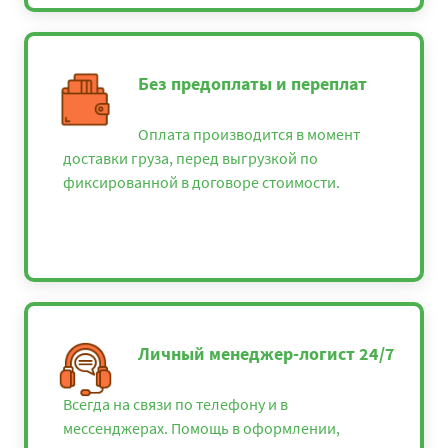
Без предоплаты и переплат
Оплата производится в момент
доставки груза, перед выгрузкой по
фиксированной в договоре стоимости.
Личный менеджер-логист 24/7
Всегда на связи по телефону и в
мессенджерах. Помощь в оформлении,