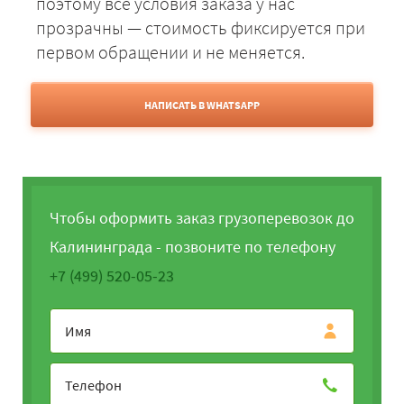
поэтому все условия заказа у нас
прозрачны — стоимость фиксируется при
первом обращении и не меняется.
НАПИСАТЬ В WHATSAPP
Чтобы оформить заказ грузоперевозок до
Калининграда - позвоните по телефону
+7 (499) 520-05-23