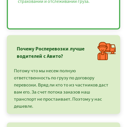
страховании и отслеживании груза.
Почему Росперевозки лучше
водителей с Авито?
Потому что мы несем полную
ответственность по грузу по договору
перевозки. Вряд ли кто то из частников даст
вам его. За счет потока заказов наш
транспорт не простаивает. Поэтому у нас
дешевле.