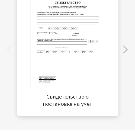
Свидетельство о
постановке на учет