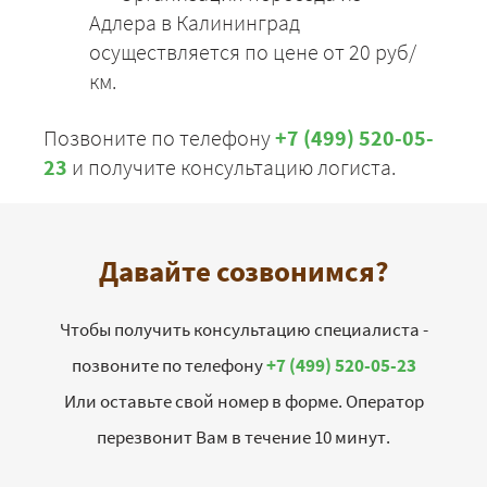
Адлера в Калининград
осуществляется по цене от 20 руб/
км.
Позвоните по телефону
+7 (499) 520-05-
23
и получите консультацию логиста.
Давайте созвонимся?
Чтобы получить консультацию специалиста -
позвоните по телефону
+7 (499) 520-05-23
Или оставьте свой номер в форме. Оператор
перезвонит Вам в течение 10 минут.