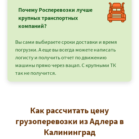
Почему Росперевозки лучше
крупных транспортных
компаний?
Вы сами выбираете сроки доставки и время
погрузки. А еще вы всегда можете написать
логисту и получить отчет по движению
машины прямо через вацап. С крупными ТК
так не получится.
Как рассчитать цену
грузоперевозки из Адлера в
Калининград