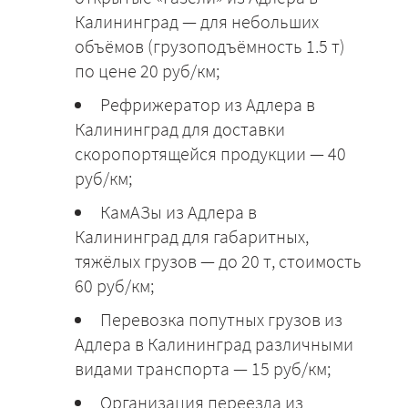
Калининград — для небольших
объёмов (грузоподъёмность 1.5 т)
по цене 20 руб/км;
Рефрижератор из Адлера в
Калининград для доставки
скоропортящейся продукции — 40
руб/км;
КамАЗы из Адлера в
Калининград для габаритных,
тяжёлых грузов — до 20 т, стоимость
60 руб/км;
Перевозка попутных грузов из
Адлера в Калининград различными
видами транспорта — 15 руб/км;
Организация переезда из