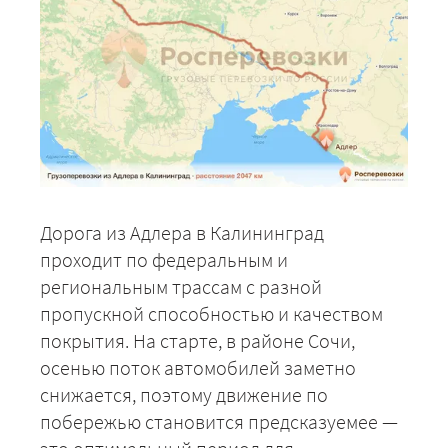
Дорога из Адлера в Калининград
проходит по федеральным и
региональным трассам с разной
пропускной способностью и качеством
покрытия. На старте, в районе Сочи,
осенью поток автомобилей заметно
снижается, поэтому движение по
побережью становится предсказуемее —