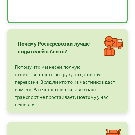
Почему Росперевозки лучше
водителей с Авито?
Потому что мы несем полную
ответственность по грузу по договору
перевозки. Вряд ли кто то из частников даст
вам его. За счет потока заказов наш
транспорт не простаивает. Поэтому у нас
дешевле.