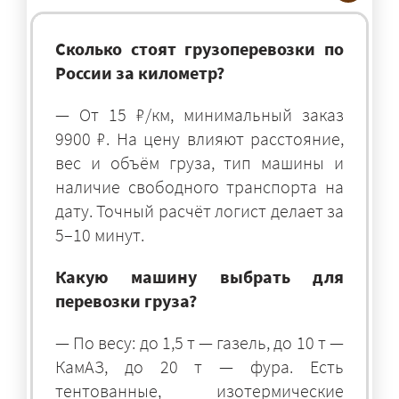
Сколько стоят грузоперевозки по
России за километр?
— От 15 ₽/км, минимальный заказ
9900 ₽. На цену влияют расстояние,
вес и объём груза, тип машины и
наличие свободного транспорта на
дату. Точный расчёт логист делает за
5–10 минут.
Какую машину выбрать для
перевозки груза?
— По весу: до 1,5 т — газель, до 10 т —
КамАЗ, до 20 т — фура. Есть
тентованные, изотермические