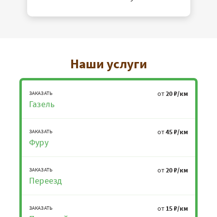
Наши услуги
от
20 ₽/км
ЗАКАЗАТЬ
Газель
от
45 ₽/км
ЗАКАЗАТЬ
Фуру
от
20 ₽/км
ЗАКАЗАТЬ
Переезд
от
15 ₽/км
ЗАКАЗАТЬ