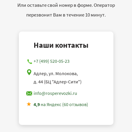
Или оставьте свой номер в форме. Оператор
перезвонит Вам в течение 10 минут.
Наши контакты
+7 (499) 520-05-23
Адлер, ул. Молокова,
д. 44 (БЦ "Адлер-Сити")
info@rosperevozki.ru
4,9
на Яндекс (60 отзывов)