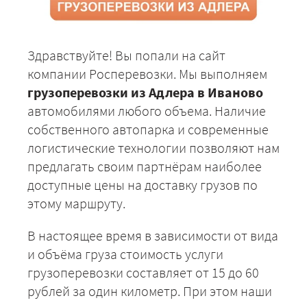
Здравствуйте! Вы попали на сайт
компании Росперевозки. Мы выполняем
грузоперевозки из Адлера в Иваново
автомобилями любого объема. Наличие
собственного автопарка и современные
логистические технологии позволяют нам
предлагать своим партнёрам наиболее
доступные цены на доставку грузов по
этому маршруту.
В настоящее время в зависимости от вида
и объёма груза стоимость услуги
грузоперевозки составляет от 15 до 60
рублей за один километр. При этом наши