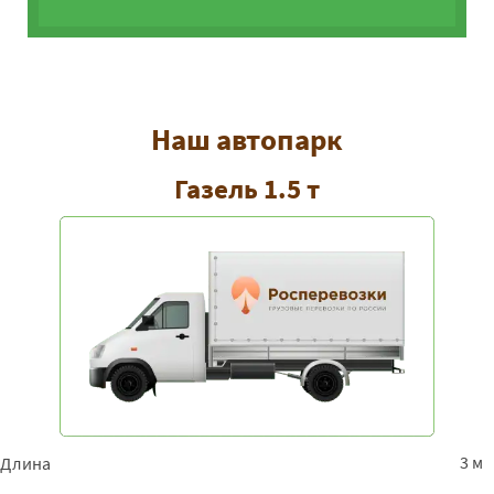
Наш автопарк
Газель 1.5 т
3 м
Длина