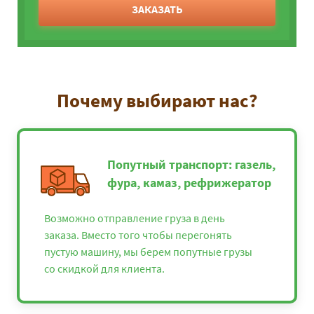
ЗАКАЗАТЬ
Почему выбирают нас?
Попутный транспорт: газель,
фура, камаз, рефрижератор
Возможно отправление груза в день
заказа. Вместо того чтобы перегонять
пустую машину, мы берем попутные грузы
со скидкой для клиента.