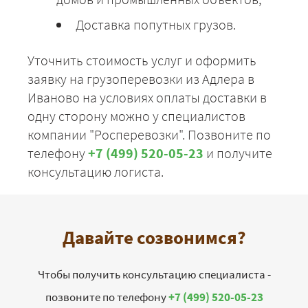
Доставка попутных грузов.
Уточнить стоимость услуг и оформить
заявку на грузоперевозки из Адлера в
Иваново на условиях оплаты доставки в
одну сторону можно у специалистов
компании "Росперевозки". Позвоните по
телефону
+7 (499) 520-05-23
и получите
консультацию логиста.
Давайте созвонимся?
Чтобы получить консультацию специалиста -
позвоните по телефону
+7 (499) 520-05-23