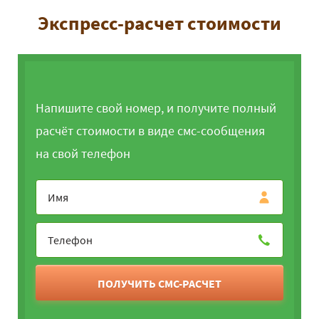
Экспресс-расчет стоимости
Напишите свой номер, и получите полный
расчёт стоимости в виде смс-сообщения
на свой телефон
ПОЛУЧИТЬ СМС-РАСЧЕТ