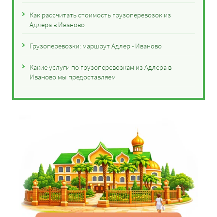
Как рассчитать стоимость грузоперевозок из
Адлера в Иваново
Грузоперевозки: маршрут Адлер - Иваново
Какие услуги по грузоперевозкам из Адлера в
Иваново мы предоставляем