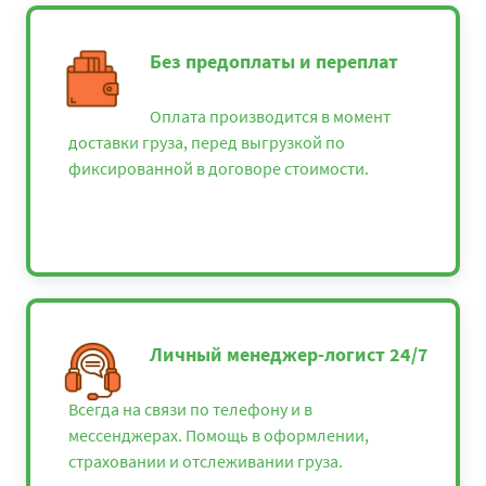
Без предоплаты и переплат
Оплата производится в момент
доставки груза, перед выгрузкой по
фиксированной в договоре стоимости.
Личный менеджер-логист 24/7
Всегда на связи по телефону и в
мессенджерах. Помощь в оформлении,
страховании и отслеживании груза.