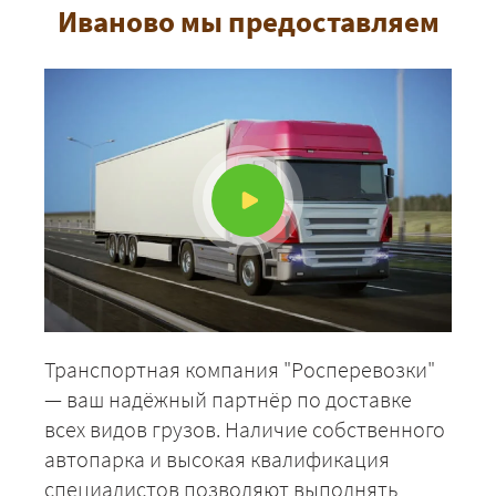
ЗАКАЗАТЬ
Иваново мы предоставляем
Транспортная компания "Росперевозки"
— ваш надёжный партнёр по доставке
всех видов грузов. Наличие собственного
автопарка и высокая квалификация
специалистов позволяют выполнять