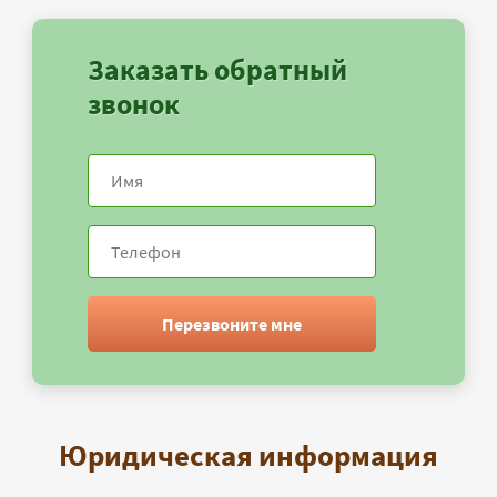
Заказать обратный
звонок
Перезвоните мне
Юридическая информация