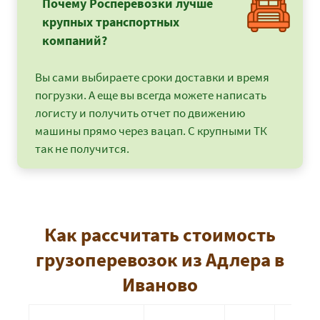
Почему Росперевозки лучше
крупных транспортных
компаний?
Вы сами выбираете сроки доставки и время
погрузки. А еще вы всегда можете написать
логисту и получить отчет по движению
машины прямо через вацап. С крупными ТК
так не получится.
Как рассчитать стоимость
грузоперевозок из Адлера в
Иваново