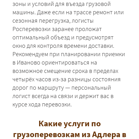
зоны и условий для въезда грузовой
машины. Даже если на трассе ремонт или
сезонная перегрузка, логисты
Росперевозки заранее проложат
оптимальный объезд и предусмотрят
окно для контроля времени доставки.
Рекомендуем при планировании приемки
+7 (499) 520-05-23
в Иваново ориентироваться на
возможное смещение срока в пределах
четырёх часов из-за разницы состояния
дорог по маршруту — персональный
логист всегда на связи и держит вас в
курсе хода перевозки.
Какие услуги по
грузоперевозкам из Адлера в