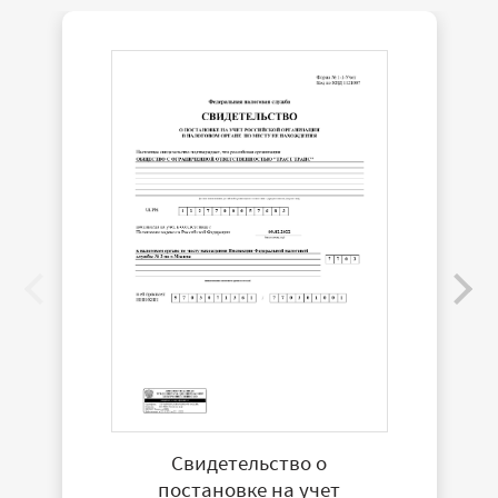
Свидетельство о
постановке на учет