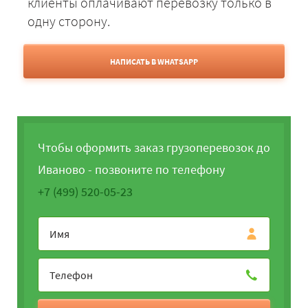
клиенты оплачивают перевозку только в
одну сторону.
НАПИСАТЬ В WHATSAPP
Чтобы оформить заказ грузоперевозок до
Иваново - позвоните по телефону
+7 (499) 520-05-23