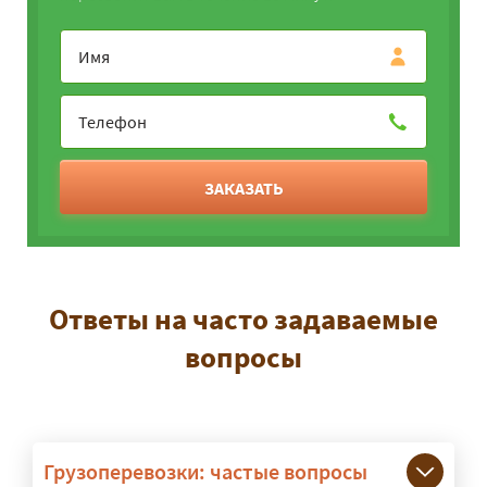
ЗАКАЗАТЬ
Ответы на часто задаваемые
вопросы
Грузоперевозки: частые вопросы