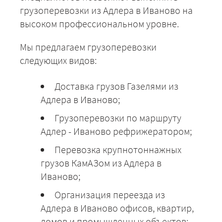
грузоперевозки из Адлера в Иваново на
высоком профессиональном уровне.
Мы предлагаем грузоперевозки
следующих видов:
Доставка грузов Газелями из
Адлера в Иваново;
Грузоперевозки по маршруту
Адлер - Иваново рефрижератором;
Перевозка крупнотоннажных
грузов КамАЗом из Адлера в
Иваново;
Организация переезда из
Адлера в Иваново офисов, квартир,
домов и промышленных объектов;