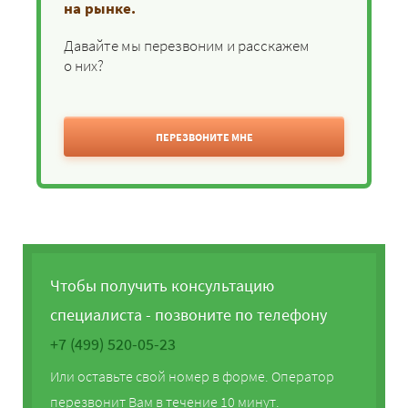
на рынке.
Давайте мы перезвоним и расскажем
о них?
ПЕРЕЗВОНИТЕ МНЕ
Чтобы получить консультацию
специалиста - позвоните по телефону
+7 (499) 520-05-23
Или оставьте свой номер в форме. Оператор
перезвонит Вам в течение 10 минут.