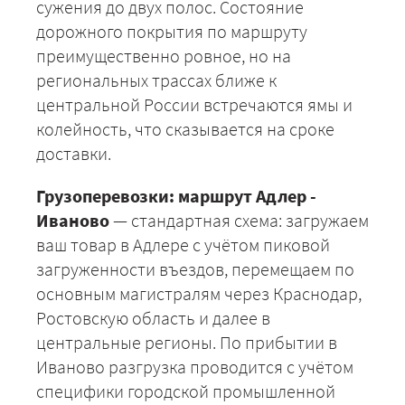
сужения до двух полос. Состояние
дорожного покрытия по маршруту
преимущественно ровное, но на
региональных трассах ближе к
центральной России встречаются ямы и
колейность, что сказывается на сроке
доставки.
Грузоперевозки: маршрут Адлер -
Иваново
— стандартная схема: загружаем
ваш товар в Адлере с учётом пиковой
загруженности въездов, перемещаем по
основным магистралям через Краснодар,
Ростовскую область и далее в
центральные регионы. По прибытии в
Иваново разгрузка проводится с учётом
специфики городской промышленной