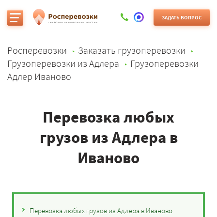
ЗАДАТЬ ВОПРОС
Росперевозки
Заказать грузоперевозки
Грузоперевозки из Адлера
Грузоперевозки
Адлер Иваново
Перевозка любых
грузов из Адлера в
Иваново
Перевозка любых грузов из Адлера в Иваново