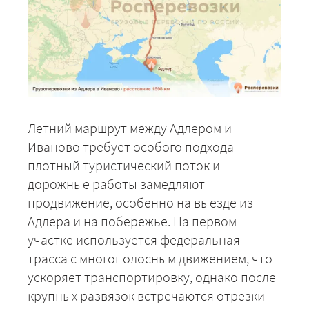
Летний маршрут между Адлером и
Иваново требует особого подхода —
плотный туристический поток и
дорожные работы замедляют
продвижение, особенно на выезде из
Адлера и на побережье. На первом
участке используется федеральная
трасса с многополосным движением, что
ускоряет транспортировку, однако после
крупных развязок встречаются отрезки