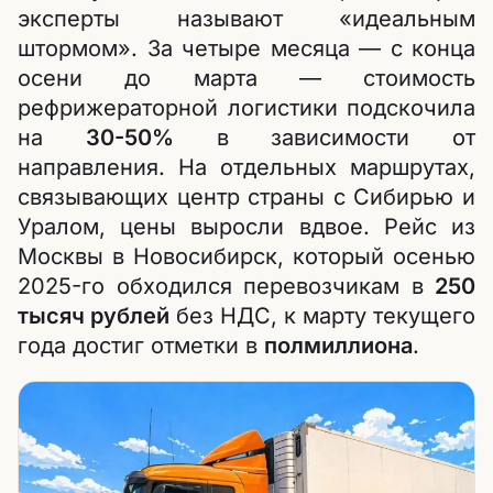
эксперты называют «идеальным
штормом». За четыре месяца — с конца
осени до марта — стоимость
рефрижераторной логистики подскочила
на
30-50%
в зависимости от
направления. На отдельных маршрутах,
связывающих центр страны с Сибирью и
Уралом, цены выросли вдвое. Рейс из
Москвы в Новосибирск, который осенью
2025-го обходился перевозчикам в
250
тысяч рублей
без НДС, к марту текущего
года достиг отметки в
полмиллиона
.