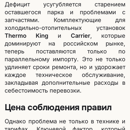
Дефицит усугубляется старением
оставшегося парка и проблемами с
запчастями. Комплектующие для
холодильно-отопительных установок
Thermo King
и
Carrier
, которые
доминируют на российском рынке,
теперь поставляются только по
параллельному импорту. Это не только
удлиняет сроки ремонта, но и удорожает
каждое техническое обслуживание,
закладывая дополнительные расходы в
себестоимость перевозки.
Цена соблюдения правил
Однако проблема не только в технике и
тарифах. Ключевой фактор, который