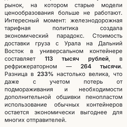
рынок, на котором старые модели
ценообразования больше не работают.
Интересный момент: железнодорожная
тарифная политика создала
экономический парадокс. Стоимость
доставки груза с Урала на Дальний
Восток в универсальном контейнере
составляет
113 тысяч рублей
, в
рефрижераторном —
264 тысячи
.
Разница в
233%
настолько велика, что
даже с учетом потерь от
подмораживания и необходимости
дополнительной обшивки пенопластом
использование обычных контейнеров
остается экономически выгоднее для
многих отправителей.