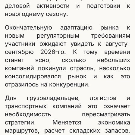
деловой активности и подготовки к
новогоднему сезону.
Окончательную адаптацию рынка к
новым регуляторным требованиям
участники ожидают увидеть к августу-
сентябрю 2026-го. К тому времени
станет ясно, сколько небольших
компаний покинули отрасль, насколько
консолидировался рынок и как это
отразилось на конкуренции.
Для грузовладельцев, логистов и
транспортных компаний это означает
необходимость пересматривать
стратегии. Меняется экономика
маршрутов, расчет складских запасов,