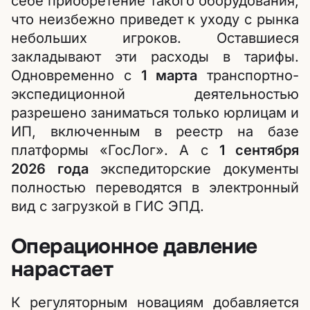
себе приобретение такого оборудования,
что неизбежно приведет к уходу с рынка
небольших игроков. Оставшиеся
закладывают эти расходы в тарифы.
Одновременно с
1 марта
транспортно-
экспедиционной деятельностью
разрешено заниматься только юрлицам и
ИП, включенным в реестр на базе
платформы «ГосЛог». А с
1 сентября
2026 года
экспедиторские документы
полностью переводятся в электронный
вид с загрузкой в ГИС ЭПД.
Операционное давление
нарастает
К регуляторным новациям добавляется