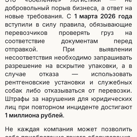
добровольный порыв бизнеса, а ответ на
новые требования. С
1 марта 2026 года
вступили в силу правила, обязывающие
перевозчиков проверять груз на
соответствие документам перед
отправкой. При выявлении
несоответствия необходимо запрашивать
разрешение на вскрытие упаковки, а в
случае отказа — использовать
рентгеновские установки и служебных
собак либо отказываться от перевозки.
Штрафы за нарушения для юридических
лиц при повторном инциденте достигают
1 миллиона рублей
.
Не каждая компания может позволить