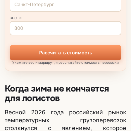
ВЕС, КГ
Рассчитать стоимость
Укажите вес и маршрут, и рассчитайте стоимость перевозки
Когда зима не кончается
для логистов
Весной 2026 года российский рынок
температурных грузоперевозок
столкнулся с явлением, которое