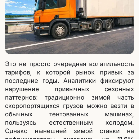
Это не просто очередная волатильность
тарифов, к которой рынок привык за
последние годы. Аналитики фиксируют
нарушение привычных сезонных
паттернов: традиционно зимой часть
скоропортящихся грузов можно везти в
обычных тентованных машинах,
пользуясь естественным холодом.
Однако нынешней зимой ставки на