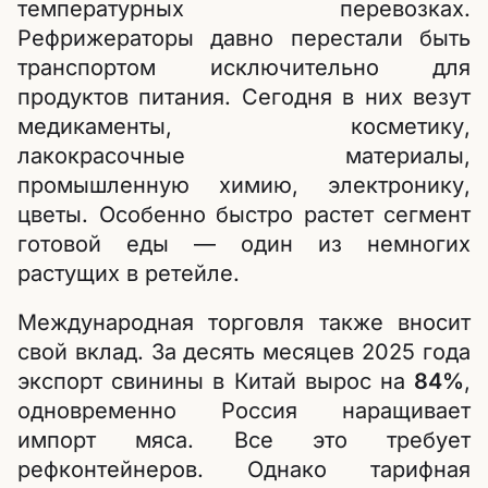
температурных перевозках.
Рефрижераторы давно перестали быть
транспортом исключительно для
продуктов питания. Сегодня в них везут
медикаменты, косметику,
лакокрасочные материалы,
промышленную химию, электронику,
цветы. Особенно быстро растет сегмент
готовой еды — один из немногих
растущих в ретейле.
Международная торговля также вносит
свой вклад. За десять месяцев 2025 года
экспорт свинины в Китай вырос на
84%
,
одновременно Россия наращивает
импорт мяса. Все это требует
рефконтейнеров. Однако тарифная