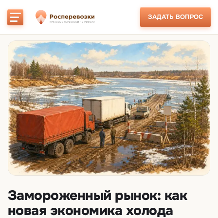
ЗАДАТЬ ВОПРОС
Замороженный рынок: как
новая экономика холода