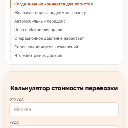
Когда зима не кончается для логистов
Железная дорога поднимает планку
Автомобильный парадокс
Цена соблюдения правил
Операционное давление нарастает
Спрос как двигатель изменений
Что ждет рынок дальше
Калькулятор стоимости перевозки
ОТКУДА
КУДА