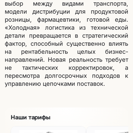
выбор между видами транспорта,
модели дистрибуции для продуктовой
розницы, фармацевтики, готовой еды.
«Холодная» логистика из технической
детали превращается в стратегический
фактор, способный существенно влиять
на рентабельность целых бизнес-
направлений. Новая реальность требует
не тактических корректировок, а
пересмотра долгосрочных подходов к
управлению цепочками поставок.
Наши тарифы