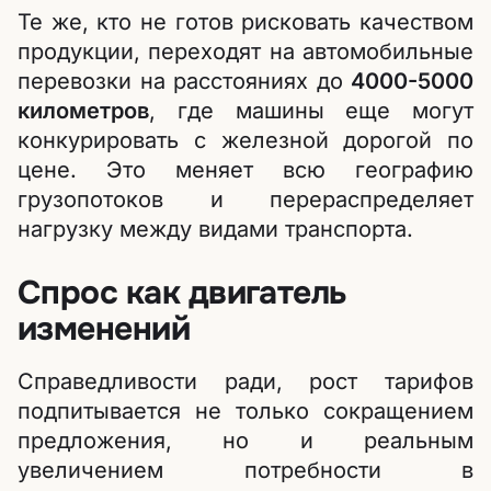
Те же, кто не готов рисковать качеством
продукции, переходят на автомобильные
перевозки на расстояниях до
4000-5000
километров
, где машины еще могут
конкурировать с железной дорогой по
цене. Это меняет всю географию
грузопотоков и перераспределяет
нагрузку между видами транспорта.
Спрос как двигатель
изменений
Справедливости ради, рост тарифов
подпитывается не только сокращением
предложения, но и реальным
увеличением потребности в