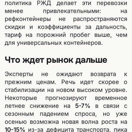
политика РЖД делает эти перевозки
менее привлекательными: на
рефконтейнеры не распространяются
скидки и коэффициенты за дальность,
тариф на порожний пробег выше, чем
для универсальных контейнеров.
Что ждет рынок дальше
Эксперты не ожидают возврата к
прежним ценам. Речь идет скорее о
стабилизации на новом высоком уровне.
Некоторые прогнозируют временное
летнее снижение на
5-7%
в связи с
сезонным падением спроса, но уже
осенью возможна новая волна роста на
10-15%
из-за дефицита транспорта, пика