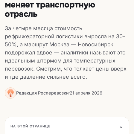
меняет транспортную
отрасль
За четыре месяца стоимость
рефрижераторной логистики выросла на 30-
50%, а маршрут Москва — Новосибирск
подорожал вдвое — аналитики называют это
идеальным штормом для температурных
перевозок. Смотрим, что толкает цены вверх
и где давление сильнее всего.
Редакция Росперевозки
21 апреля 2026
НА ЭТОЙ СТРАНИЦЕ