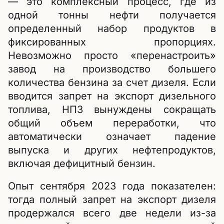
— это комплексный процесс, где из
одной тонны нефти получается
определенный набор продуктов в
фиксированных пропорциях.
Невозможно просто «перенастроить»
завод на производство большего
количества бензина за счет дизеля. Если
вводится запрет на экспорт дизельного
топлива, НПЗ вынуждены сокращать
общий объем переработки, что
автоматически означает падение
выпуска и других нефтепродуктов,
включая дефицитный бензин.
Опыт сентября 2023 года показателен:
тогда полный запрет на экспорт дизеля
продержался всего две недели из-за