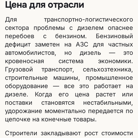
Цена для отрасли
Для транспортно-логистического
сектора проблемы с дизелем опаснее
перебоев с бензином. Бензиновый
дефицит заметен на АЗС для частных
автомобилистов, но дизель — это
кровеносная система экономики.
Грузовой транспорт, сельхозтехника,
строительные машины, промышленное
оборудование — все это работает на
дизеле. Когда его цена растет или
поставки становятся нестабильными,
удорожание моментально передается по
цепочке на конечные товары.
Строители закладывают рост стоимости