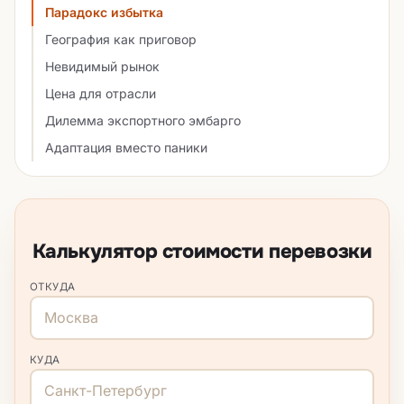
Парадокс избытка
География как приговор
Невидимый рынок
Цена для отрасли
Дилемма экспортного эмбарго
Адаптация вместо паники
Калькулятор стоимости перевозки
ОТКУДА
КУДА