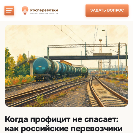
ЗАДАТЬ ВОПРОС
Когда профицит не спасает:
как российские перевозчики