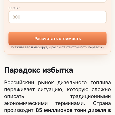
ВЕС, КГ
Рассчитать стоимость
Укажите вес и маршрут, и рассчитайте стоимость перевозки
Парадокс избытка
Российский рынок дизельного топлива
переживает ситуацию, которую сложно
описать традиционными
экономическими терминами. Страна
производит
85 миллионов тонн дизеля в