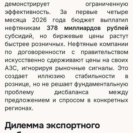
демонстрирует ограниченную
эффективность. За первые четыре
месяца 2026 года бюджет выплатил
нефтяникам
378 миллиардов рублей
субсидий, но биржевые цены растут
быстрее розничных. Нефтяные компании
по договоренности с правительством
искусственно сдерживают цены на своих
АЗС, игнорируя рыночные сигналы. Это
создает иллюзию стабильности в
рознице, но не решает фундаментальную
проблему дисбаланса между
предложением и спросом в конкретных
регионах.
Дилемма экспортного