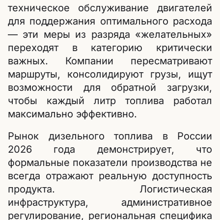
техническое обслуживание двигателей
для поддержания оптимального расхода
— эти меры из разряда «желательных»
переходят в категорию критически
важных. Компании пересматривают
маршруты, консолидируют грузы, ищут
возможности для обратной загрузки,
чтобы каждый литр топлива работал
максимально эффективно.
Рынок дизельного топлива в России
2026 года демонстрирует, что
формальные показатели производства не
всегда отражают реальную доступность
продукта. Логистическая
инфраструктура, административное
регулирование, региональная специфика