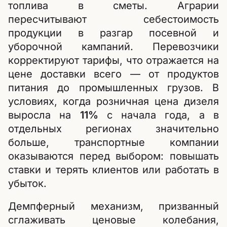
топлива в сметы. Аграрии
пересчитывают себестоимость
продукции в разгар посевной и
уборочной кампаний. Перевозчики
корректируют тарифы, что отражается на
цене доставки всего — от продуктов
питания до промышленных грузов. В
условиях, когда розничная цена дизеля
выросла на
11%
с начала года, а в
отдельных регионах значительно
больше, транспортные компании
оказываются перед выбором: повышать
ставки и терять клиентов или работать в
убыток.
Демпферный механизм, призванный
сглаживать ценовые колебания,