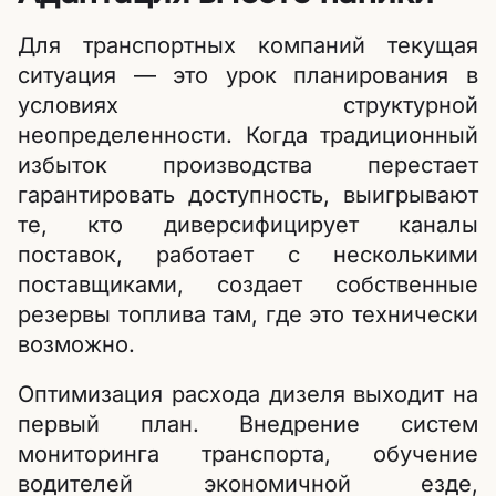
Для транспортных компаний текущая
ситуация — это урок планирования в
условиях структурной
неопределенности. Когда традиционный
избыток производства перестает
гарантировать доступность, выигрывают
те, кто диверсифицирует каналы
поставок, работает с несколькими
поставщиками, создает собственные
резервы топлива там, где это технически
возможно.
Оптимизация расхода дизеля выходит на
первый план. Внедрение систем
мониторинга транспорта, обучение
водителей экономичной езде,