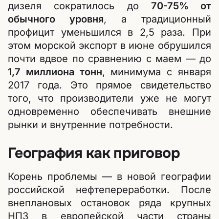
дизеля сократилось до
70-75% от
обычного уровня
, а традиционный
профицит уменьшился в 2,5 раза. При
этом морской экспорт в июне обрушился
почти вдвое по сравнению с маем — до
1,7 миллиона тонн
, минимума с января
2017 года. Это прямое свидетельство
того, что производители уже не могут
одновременно обеспечивать внешние
рынки и внутренние потребности.
География как приговор
Корень проблемы — в новой географии
российской нефтепереработки. После
внеплановых остановок ряда крупных
НПЗ в европейской части страны