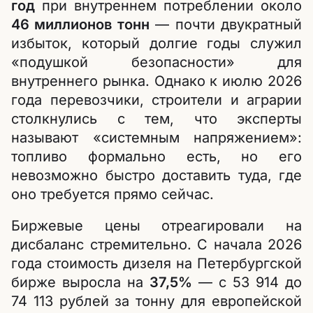
год
при внутреннем потреблении около
46 миллионов тонн
— почти двукратный
избыток, который долгие годы служил
«подушкой безопасности» для
внутреннего рынка. Однако к июлю 2026
года перевозчики, строители и аграрии
столкнулись с тем, что эксперты
называют «системным напряжением»:
топливо формально есть, но его
невозможно быстро доставить туда, где
оно требуется прямо сейчас.
Биржевые цены отреагировали на
дисбаланс стремительно. С начала 2026
года стоимость дизеля на Петербургской
бирже выросла на
37,5%
— с 53 914 до
74 113 рублей за тонну для европейской