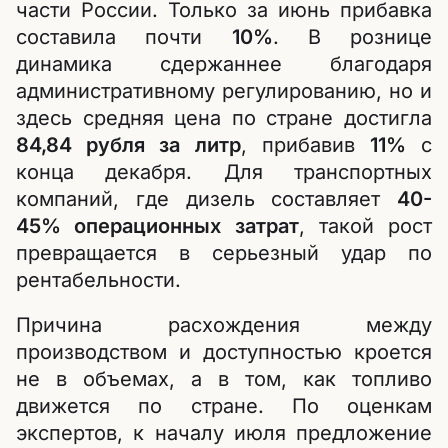
части России. Только за июнь прибавка
составила почти
10%
. В рознице
динамика сдержаннее благодаря
административному регулированию, но и
здесь средняя цена по стране достигла
84,84 рубля за литр
, прибавив
11%
с
конца декабря. Для транспортных
компаний, где дизель составляет
40-
45% операционных затрат
, такой рост
превращается в серьезный удар по
рентабельности.
Причина расхождения между
производством и доступностью кроется
не в объемах, а в том, как топливо
движется по стране. По оценкам
экспертов, к началу июля предложение