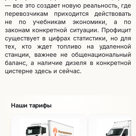
— все это создает новую реальность, где
перевозчикам приходится действовать
не по учебникам экономики, а по
законам конкретной ситуации. Профицит
существует в цифрах статистики, но для
тех, кто ждет топливо на удаленной
станции, важнее не общенациональный
баланс, а наличие дизеля в конкретной
цистерне здесь и сейчас.
Наши тарифы