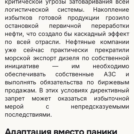
критической угрозы затоваривания всей
логистической системы. Накопление
избытков готовой продукции грозило
остановкой первичной переработки
нефти, что создало бы каскадный эффект
по всей отрасли. Нефтяные компании
уже сейчас практически прекратили
морской экспорт дизеля по собственной
инициативе — им необходимо
обеспечивать собственные АЗС и
выполнять обязательства по биржевым
продажам. В этих условиях директивный
запрет может оказаться избыточной
мерой с непредсказуемыми
последствиями.
Адаптация вместо паники