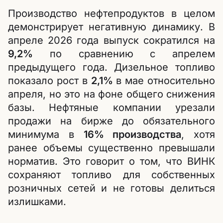
Производство нефтепродуктов в целом
демонстрирует негативную динамику. В
апреле 2026 года выпуск сократился на
9,2%
по сравнению с апрелем
предыдущего года. Дизельное топливо
показало рост в
2,1%
в мае относительно
апреля, но это на фоне общего снижения
базы. Нефтяные компании урезали
продажи на бирже до обязательного
минимума в
16% производства
, хотя
ранее объемы существенно превышали
норматив. Это говорит о том, что ВИНК
сохраняют топливо для собственных
розничных сетей и не готовы делиться
излишками.