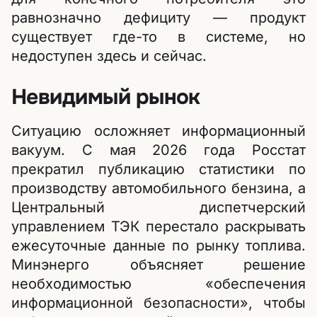
равнозначно дефициту — продукт
существует где-то в системе, но
недоступен здесь и сейчас.
Невидимый рынок
Ситуацию осложняет информационный
вакуум. С мая 2026 года Росстат
прекратил публикацию статистики по
производству автомобильного бензина, а
Центральный диспетчерский
управлением ТЭК перестало раскрывать
ежесуточные данные по рынку топлива.
Минэнерго объясняет решение
необходимостью «обеспечения
информационной безопасности», чтобы