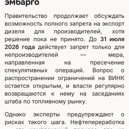
эмбарго
Правительство продолжает обсуждать
возможность полного запрета на экспорт
дизеля для производителей, хотя
решение пока не принято. До
31 июля
2026 года
действует запрет только для
непроизводителей — мера,
направленная на пресечение
спекулятивных операций. Вопрос о
распространении ограничений на ВИНК
остается открытым, и власти регулярно
возвращаются к нему на заседаниях
штаба по топливному рынку.
Однако эксперты предупреждают о
рисках такого шага. Нефтепереработка