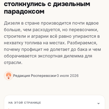
столкнулись с дизельным
парадоксом
Дизеля в стране производится почти вдвое
больше, чем расходуется, но перевозчики,
строители и аграрии всё равно упираются в
нехватку топлива на местах. Разбираемся,
почему профицит не долетает до бака и чем
оборачивается экспортная дилемма для
отрасли.
Редакция Росперевозки
3 июля 2026
НА ЭТОЙ СТРАНИЦЕ