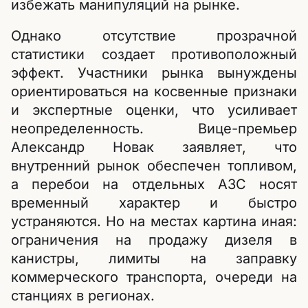
избежать манипуляций на рынке.
Однако отсутствие прозрачной
статистики создает противоположный
эффект. Участники рынка вынуждены
ориентироваться на косвенные признаки
и экспертные оценки, что усиливает
неопределенность. Вице-премьер
Александр Новак заявляет, что
внутренний рынок обеспечен топливом,
а перебои на отдельных АЗС носят
временный характер и быстро
устраняются. Но на местах картина иная:
ограничения на продажу дизеля в
канистры, лимиты на заправку
коммерческого транспорта, очереди на
станциях в регионах.